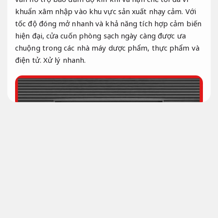
khuẩn xâm nhập vào khu vực sản xuất nhạy cảm. Với
tốc độ đóng mở nhanh và khả năng tích hợp cảm biến
hiện đại, cửa cuốn phòng sạch ngày càng được ưa
chuộng trong các nhà máy dược phẩm, thực phẩm và
điện tử.
Xử lý nhanh.