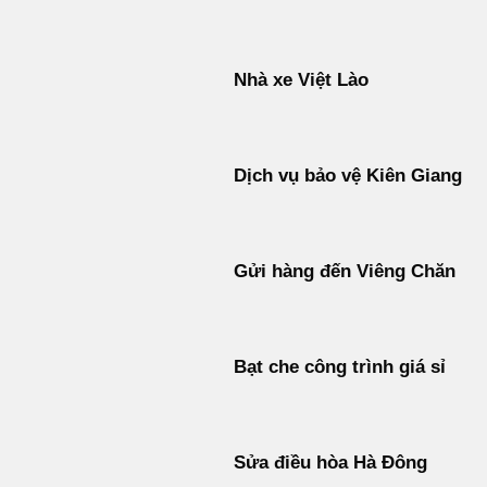
Nhà xe Việt Lào
Dịch vụ bảo vệ Kiên Giang
Gửi hàng đến Viêng Chăn
Bạt che công trình giá sỉ
Sửa điều hòa Hà Đông