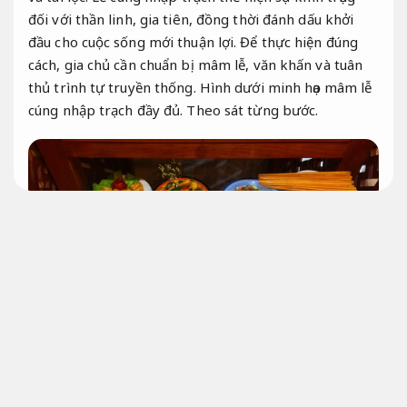
đối với thần linh, gia tiên, đồng thời đánh dấu khởi
đầu cho cuộc sống mới thuận lợi. Để thực hiện đúng
cách, gia chủ cần chuẩn bị mâm lễ, văn khấn và tuân
thủ trình tự truyền thống. Hình dưới minh họa mâm lễ
cúng nhập trạch đầy đủ.
Theo sát từng bước.
Dễ mở rộng.