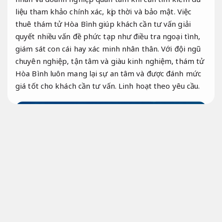
liệu tham khảo chính xác, kịp thời và bảo mật. Việc
thuê thám tử Hòa Bình giúp khách cần tư vấn giải
quyết nhiều vấn đề phức tạp như điều tra ngoại tình,
giám sát con cái hay xác minh nhân thân. Với đội ngũ
chuyên nghiệp, tận tâm và giàu kinh nghiệm, thám tử
Hòa Bình luôn mang lại sự an tâm và được đánh mức
giá tốt cho khách cần tư vấn.
Linh hoạt theo yêu cầu.
Theo sát từng bước.