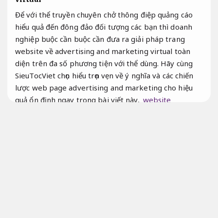
Để với thể truyền chuyên chở thông điệp quảng cáo
hiểu quả đến đông đảo đối tượng các bạn thì doanh
nghiệp buộc cần buộc cần đưa ra giải pháp trang
website về advertising and marketing virtual toàn
diện trên đa số phương tiện với thể dùng. Hãy cùng
SieuTocViet chọn hiểu trọn vẹn về ý nghĩa và các chiến
lược web page advertising and marketing cho hiệu
quả ổn định ngay trong bài viết này,
website
Marketing giảm rủi ro xử lý
.