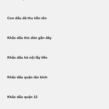
Con dấu đã thu tiền tên
Khắc dấu thủ đức gần đây
Khắc dấu hà nội lấy liền
Khắc dấu quận tân bình
Khắc dấu quận 12