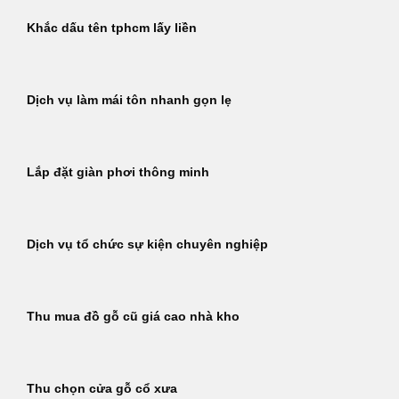
Khắc dấu tên tphcm lấy liền
Dịch vụ làm mái tôn nhanh gọn lẹ
Lắp đặt giàn phơi thông minh
Dịch vụ tổ chức sự kiện chuyên nghiệp
Thu mua đồ gỗ cũ giá cao nhà kho
Thu chọn cửa gỗ cổ xưa