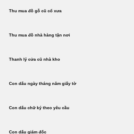
Thu mua đồ gỗ cũ cổ xưa
Thu mua đồ nhà hàng tận nơi
Thanh lý cửa cũ nhà kho
Con dấu ngày tháng năm giấy tờ
Con dấu chữ ký theo yêu cầu
Con dấu giám đốc